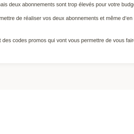
is deux abonnements sont trop élevés pour votre budg
rmettre de réaliser vos deux abonnements et même d’en 
 et des codes promos qui vont vous permettre de vous fai