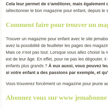
Cela leur permet de s’améliorer, mais également d
sélectionner le bon magazine pour enfant, depuis le s
Comment faire pour trouver un mag
Trouver un magazine pour enfant avec le site jemabonn
avez la possibilité de feuilleter les pages des magazine
Mais ce n’est pas tout. Lorsque vous allez choisir la r
est de leur âge. En effet, pour ne pas les dégouter, 
enfants plus grands ?
À eux aussi, vous pouvez leu
si votre enfant a des passions par exemple, et qu’i
Vous trouverez forcément un magazine pour jeune ad
Abonnez vous sur www jemabonne 