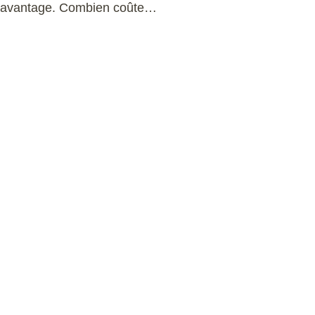
re avantage. Combien coûte…