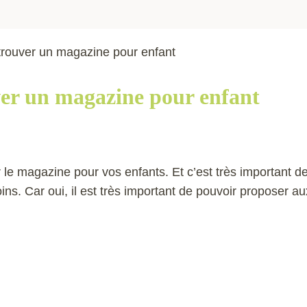
rouver un magazine pour enfant
er un magazine pour enfant
r le magazine pour vos enfants. Et c’est très important d
ns. Car oui, il est très important de pouvoir proposer au