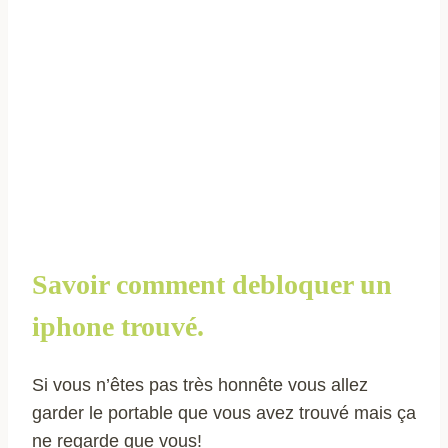
Savoir comment debloquer un
iphone trouvé.
Si vous n’êtes pas très honnête vous allez
garder le portable que vous avez trouvé mais ça
ne regarde que vous!