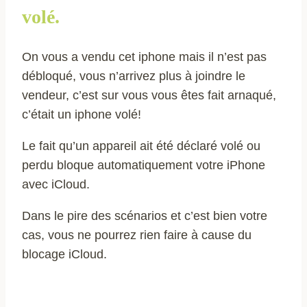
volé.
On vous a vendu cet iphone mais il n’est pas
débloqué, vous n’arrivez plus à joindre le
vendeur, c’est sur vous vous êtes fait arnaqué,
c’était un iphone volé!
Le fait qu’un appareil ait été déclaré volé ou
perdu bloque automatiquement votre iPhone
avec iCloud.
Dans le pire des scénarios et c’est bien votre
cas, vous ne pourrez rien faire à cause du
blocage iCloud.