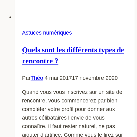
Astuces numériques
Quels sont les différents types de
rencontre ?
Par
Théo
4 mai 2017
17 novembre 2020
Quand vous vous inscrivez sur un site de
rencontre, vous commencerez par bien
compléter votre profil pour donner aux
autres célibataires l’envie de vous
connaître. Il faut rester naturel, ne pas
ajouter d’artifice. Comme vous le lirez sur