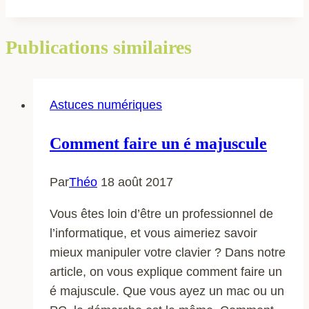
Publications similaires
Astuces numériques
Comment faire un é majuscule
Par
Théo
18 août 2017
Vous êtes loin d’être un professionnel de
l’informatique, et vous aimeriez savoir
mieux manipuler votre clavier ? Dans notre
article, on vous explique comment faire un
é majuscule. Que vous ayez un mac ou un