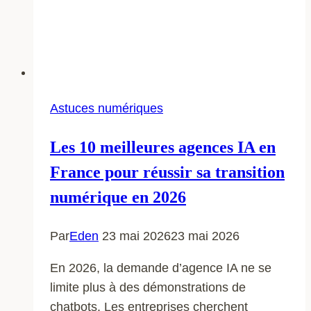
Astuces numériques
Les 10 meilleures agences IA en
France pour réussir sa transition
numérique en 2026
Par
Eden
23 mai 2026
23 mai 2026
En 2026, la demande d’agence IA ne se
limite plus à des démonstrations de
chatbots. Les entreprises cherchent