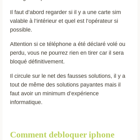
Il faut d’abord regarder si il y a une carte sim
valable à l’intérieur et quel est l’opérateur si
possible.
Attention si ce téléphone a été déclaré volé ou
perdu, vous ne pourrez rien en tirer car il sera
bloqué définitivement.
Il circule sur le net des fausses solutions, il y a
tout de même des solutions payantes mais il
faut avoir un minimum d’expérience
informatique.
Comment debloquer iphone