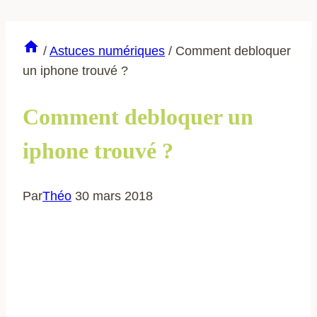
/
Astuces numériques
/
Comment debloquer
un iphone trouvé ?
Comment debloquer un
iphone trouvé ?
Par
Théo
30 mars 2018