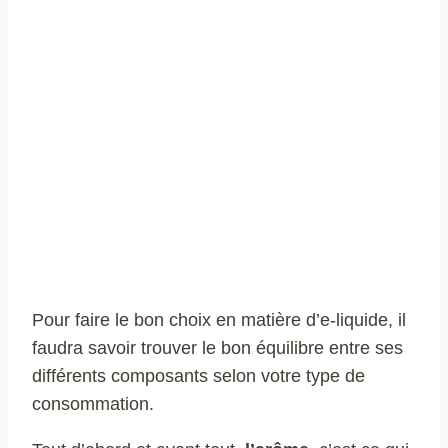
Pour faire le bon choix en matière d’e-liquide, il
faudra savoir trouver le bon équilibre entre ses
différents composants selon votre type de
consommation.