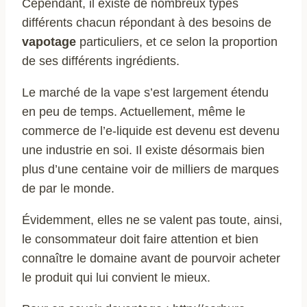
Cependant, il existe de nombreux types
différents chacun répondant à des besoins de
vapotage
particuliers, et ce selon la proportion
de ses différents ingrédients.
Le marché de la vape s’est largement étendu
en peu de temps. Actuellement, même le
commerce de l’e-liquide est devenu est devenu
une industrie en soi. Il existe désormais bien
plus d’une centaine voir de milliers de marques
de par le monde.
Évidemment, elles ne se valent pas toute, ainsi,
le consommateur doit faire attention et bien
connaître le domaine avant de pourvoir acheter
le produit qui lui convient le mieux.