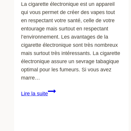
La cigarette électronique est un appareil
qui vous permet de créer des vapes tout
en respectant votre santé, celle de votre
entourage mais surtout en respectant
l’environnement. Les avantages de la
cigarette électronique sont très nombreux
mais surtout très intéressants. La cigarette
électronique assure un sevrage tabagique
optimal pour les fumeurs. Si vous avez
marre…
Cigarette
Lire la suite
électronique
:
est-
ce