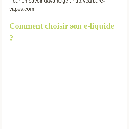
Pour en savoir davantage : http://carbure-
vapes.com.
Comment choisir son e-liquide
?