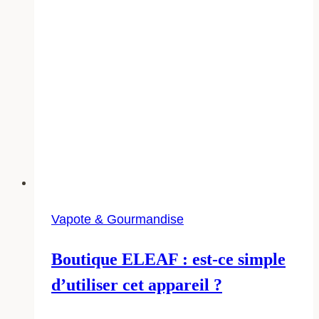
Vapote & Gourmandise
Boutique ELEAF : est-ce simple
d’utiliser cet appareil ?