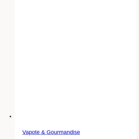
Vapote & Gourmandise