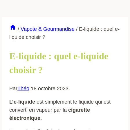
/
Vapote & Gourmandise
/
E-liquide : quel e-
liquide choisir ?
E-liquide : quel e-liquide
choisir ?
Par
Théo
18 octobre 2023
L’e-liquide
est simplement le liquide qui est
converti en vapeur par la
cigarette
électronique.