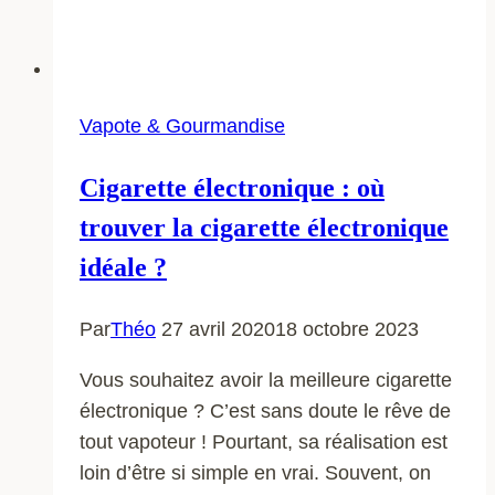
Vapote & Gourmandise
Cigarette électronique : où
trouver la cigarette électronique
idéale ?
Par
Théo
27 avril 2020
18 octobre 2023
Vous souhaitez avoir la meilleure cigarette
électronique ? C’est sans doute le rêve de
tout vapoteur ! Pourtant, sa réalisation est
loin d’être si simple en vrai. Souvent, on