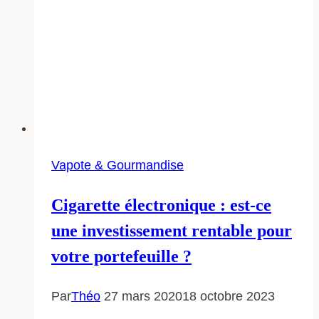
Vapote & Gourmandise
Cigarette électronique : est-ce
une investissement rentable pour
votre portefeuille ?
Par
Théo
27 mars 2020
18 octobre 2023