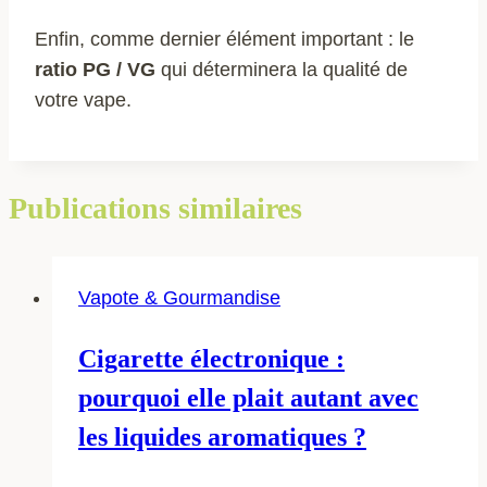
Enfin, comme dernier élément important : le
ratio PG / VG
qui déterminera la qualité de
votre vape.
Publications similaires
Vapote & Gourmandise
Cigarette électronique :
pourquoi elle plait autant avec
les liquides aromatiques ?