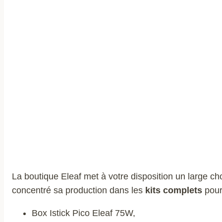
La boutique Eleaf met à votre disposition un large c
concentré sa production dans les
kits complets
pour
Box Istick Pico Eleaf 75W,