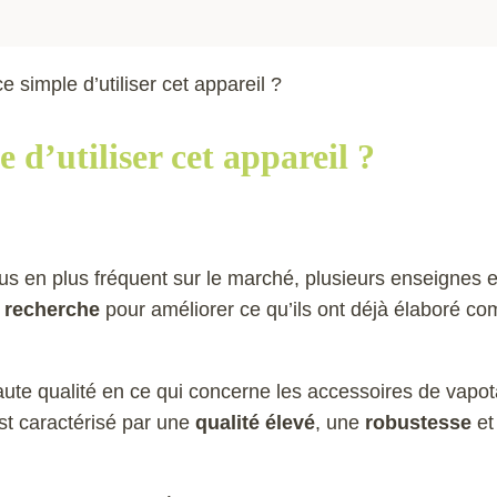
 simple d’utiliser cet appareil ?
d’utiliser cet appareil ?
lus en plus fréquent sur le marché, plusieurs enseignes e
 recherche
pour améliorer ce qu’ils ont déjà élaboré c
ute qualité en ce qui concerne les accessoires de vapo
st caractérisé par une
qualité élevé
, une
robustesse
et