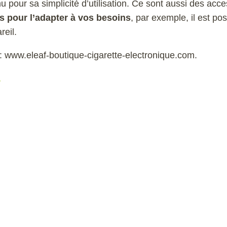
u pour sa simplicité d’utilisation. Ce sont aussi des acc
s pour l’adapter à vos besoins
, par exemple, il est pos
reil.
 : www.eleaf-boutique-cigarette-electronique.com.