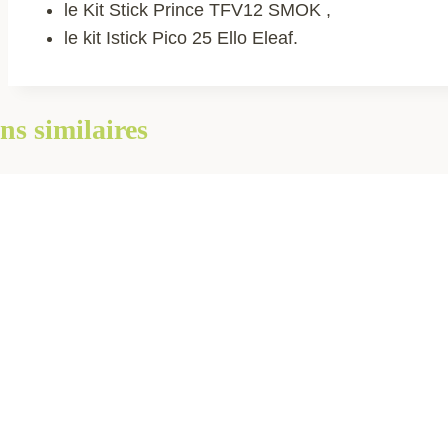
le Kit Stick Prince TFV12 SMOK ,
le kit Istick Pico 25 Ello Eleaf.
ns similaires