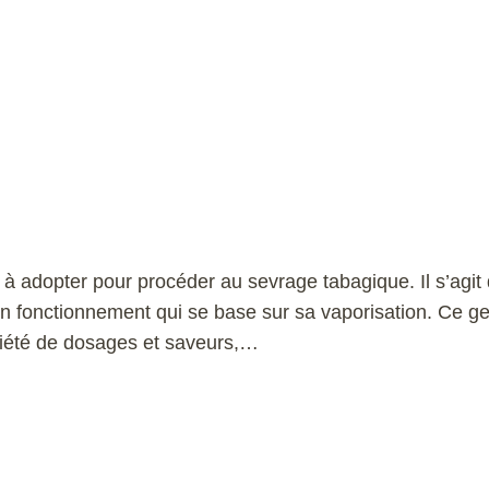
 à adopter pour procéder au sevrage tabagique. Il s’agit 
son fonctionnement qui se base sur sa vaporisation. Ce ge
ariété de dosages et saveurs,…