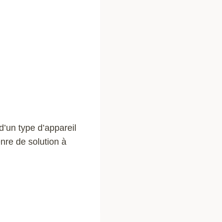
d’un type d’appareil
nre de solution à