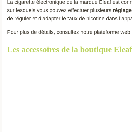
La cigarette électronique de la marque Eleaf est conn
sur lesquels vous pouvez effectuer plusieurs
réglage
de réguler et d’adapter le taux de nicotine dans l’appa
Pour plus de détails, consultez notre plateforme web
Les accessoires de la boutique Eleaf