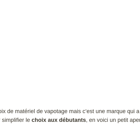
hoix de matériel de vapotage mais c’est une marque qui a
 simplifier le
choix aux débutants
, en voici un petit ape