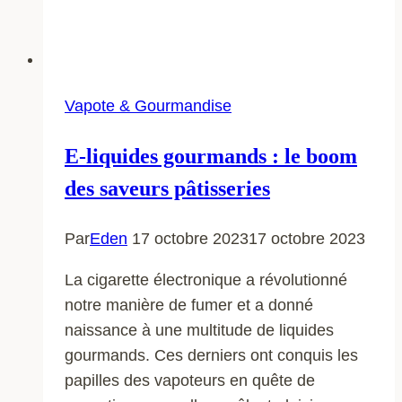
Vapote & Gourmandise
E-liquides gourmands : le boom
des saveurs pâtisseries
Par
Eden
17 octobre 2023
17 octobre 2023
La cigarette électronique a révolutionné
notre manière de fumer et a donné
naissance à une multitude de liquides
gourmands. Ces derniers ont conquis les
papilles des vapoteurs en quête de