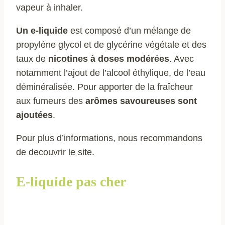
vapeur à inhaler.
Un e-liquide
est composé d’un mélange de
propylène glycol et de glycérine végétale et des
taux de
nicotines à doses modérées
. Avec
notamment l’ajout de l’alcool éthylique, de l’eau
déminéralisée. Pour apporter de la fraîcheur
aux fumeurs des
arômes savoureuses sont
ajoutées
.
Pour plus d’informations, nous recommandons
de decouvrir le site.
E-liquide pas cher