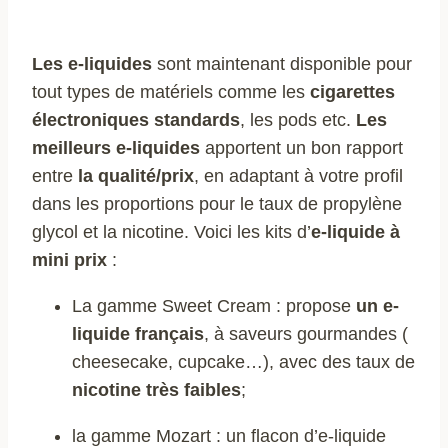
Les e-liquides
sont maintenant disponible pour
tout types de matériels comme les
cigarettes
électroniques standards
, les pods etc.
Les
meilleurs e-liquides
apportent un bon rapport
entre
la qualité/prix
, en adaptant à votre profil
dans les proportions pour le taux de propylène
glycol et la nicotine. Voici les kits d’
e-liquide à
mini prix
:
La gamme Sweet Cream : propose
un e-
liquide français
, à saveurs gourmandes (
cheesecake, cupcake…), avec des taux de
nicotine très faibles
;
la gamme Mozart : un flacon d’e-liquide