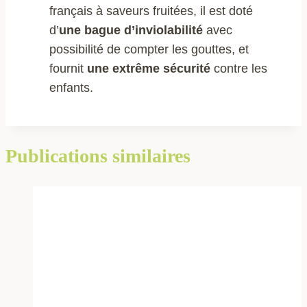
français à saveurs fruitées, il est doté
d’
une bague d’inviolabilité
avec
possibilité de compter les gouttes, et
fournit
une
extrême sécurité
contre les
enfants.
Publications similaires