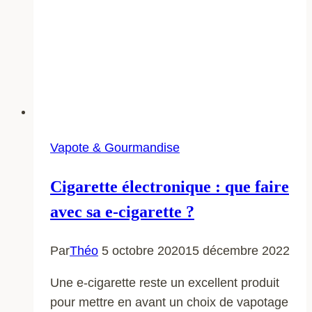
Vapote & Gourmandise
Cigarette électronique : que faire
avec sa e-cigarette ?
Par
Théo
5 octobre 2020
15 décembre 2022
Une e-cigarette reste un excellent produit
pour mettre en avant un choix de vapotage