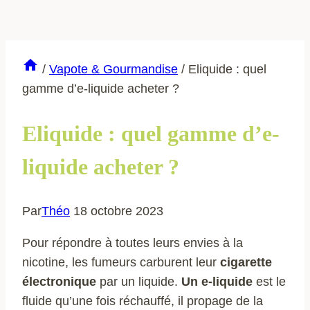
/
Vapote & Gourmandise
/
Eliquide : quel
gamme d’e-liquide acheter ?
Eliquide : quel gamme d’e-
liquide acheter ?
Par
Théo
18 octobre 2023
Pour répondre à toutes leurs envies à la
nicotine, les fumeurs carburent leur
cigarette
électronique
par un liquide.
Un e-liquide
est le
fluide qu’une fois réchauffé, il propage de la