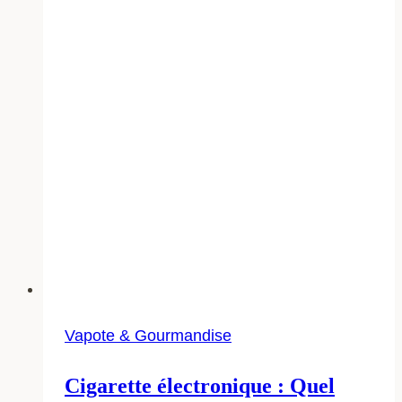
?
Vapote & Gourmandise
Cigarette électronique : Quel