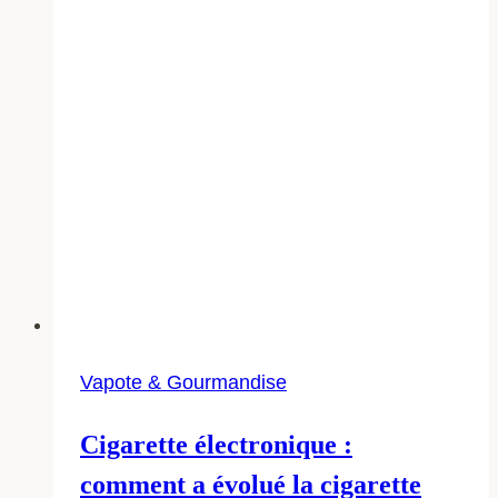
Vapote & Gourmandise
Cigarette électronique :
comment a évolué la cigarette