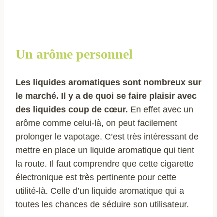
Un arôme personnel
Les liquides aromatiques sont nombreux sur
le marché. Il y a de quoi se faire plaisir avec
des liquides coup de cœur.
En effet avec un
arôme comme celui-là, on peut facilement
prolonger le vapotage. C’est très intéressant de
mettre en place un liquide aromatique qui tient
la route. Il faut comprendre que cette cigarette
électronique est très pertinente pour cette
utilité-là. Celle d’un liquide aromatique qui a
toutes les chances de séduire son utilisateur.