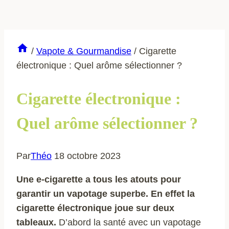
/
Vapote & Gourmandise
/
Cigarette
électronique : Quel arôme sélectionner ?
Cigarette électronique :
Quel arôme sélectionner ?
Par
Théo
18 octobre 2023
Une e-cigarette a tous les atouts pour
garantir un vapotage superbe. En effet la
cigarette électronique joue sur deux
tableaux.
D’abord la santé avec un vapotage