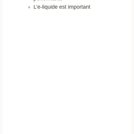
L’e-liquide est important