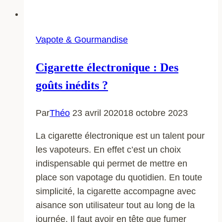
Vapote & Gourmandise
Cigarette électronique : Des
goûts inédits ?
Par
Théo
23 avril 2020
18 octobre 2023
La cigarette électronique est un talent pour
les vapoteurs. En effet c’est un choix
indispensable qui permet de mettre en
place son vapotage du quotidien. En toute
simplicité, la cigarette accompagne avec
aisance son utilisateur tout au long de la
journée. Il faut avoir en tête que fumer