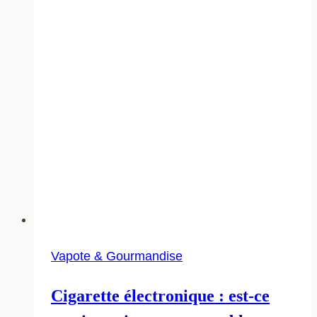
Vapote & Gourmandise
Cigarette électronique : est-ce