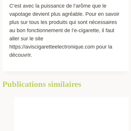
C’est avec la puissance de l’arôme que le
vapotage devient plus agréable. Pour en savoir
plus sur tous les produits qui sont nécessaires
au bon fonctionnement de l’e-cigarette, il faut
aller sur le site
https://aviscigaretteelectronique.com pour la
découvrir.
Publications similaires