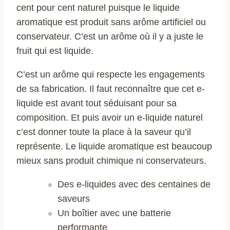
cent pour cent naturel puisque le liquide
aromatique est produit sans arôme artificiel ou
conservateur. C’est un arôme où il y a juste le
fruit qui est liquide.
C’est un arôme qui respecte les engagements
de sa fabrication. Il faut reconnaître que cet e-
liquide est avant tout séduisant pour sa
composition. Et puis avoir un e-liquide naturel
c’est donner toute la place à la saveur qu’il
représente. Le liquide aromatique est beaucoup
mieux sans produit chimique ni conservateurs.
Des e-liquides avec des centaines de
saveurs
Un boîtier avec une batterie
performante