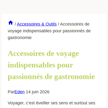
/
Accessoires & Outils
/
Accessoires de
voyage indispensables pour passionnés de
gastronomie
Accessoires de voyage
indispensables pour
passionnés de gastronomie
Par
Eden
14 juin 2026
Voyager, c’est éveiller ses sens et surtout ses