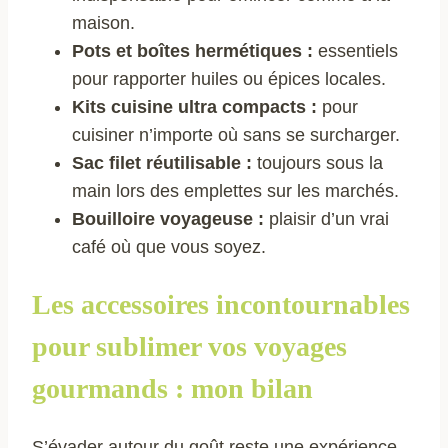
maison.
Pots et boîtes hermétiques :
essentiels
pour rapporter huiles ou épices locales.
Kits cuisine ultra compacts :
pour
cuisiner n’importe où sans se surcharger.
Sac filet réutilisable :
toujours sous la
main lors des emplettes sur les marchés.
Bouilloire voyageuse :
plaisir d’un vrai
café où que vous soyez.
Les accessoires incontournables
pour sublimer vos voyages
gourmands : mon bilan
S’évader autour du goût reste une expérience