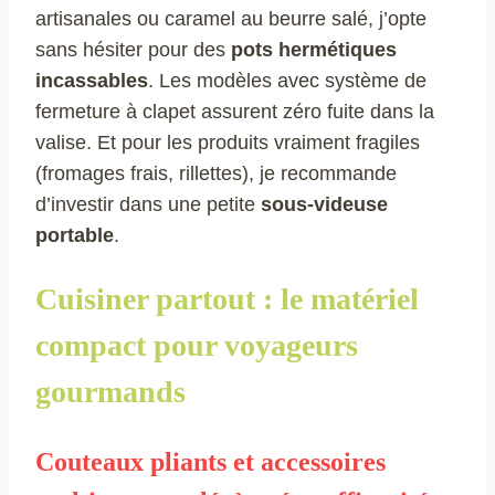
artisanales ou caramel au beurre salé, j’opte
sans hésiter pour des
pots hermétiques
incassables
. Les modèles avec système de
fermeture à clapet assurent zéro fuite dans la
valise. Et pour les produits vraiment fragiles
(fromages frais, rillettes), je recommande
d’investir dans une petite
sous-videuse
portable
.
Cuisiner partout : le matériel
compact pour voyageurs
gourmands
Couteaux pliants et accessoires