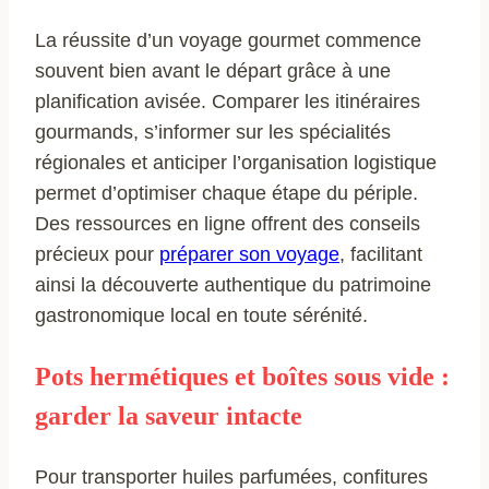
La réussite d’un voyage gourmet commence
souvent bien avant le départ grâce à une
planification avisée. Comparer les itinéraires
gourmands, s’informer sur les spécialités
régionales et anticiper l’organisation logistique
permet d’optimiser chaque étape du périple.
Des ressources en ligne offrent des conseils
précieux pour
préparer son voyage
, facilitant
ainsi la découverte authentique du patrimoine
gastronomique local en toute sérénité.
Pots hermétiques et boîtes sous vide :
garder la saveur intacte
Pour transporter huiles parfumées, confitures