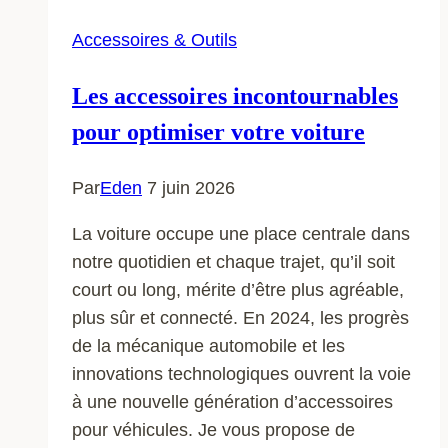
Accessoires & Outils
Les accessoires incontournables
pour optimiser votre voiture
Par
Eden
7 juin 2026
La voiture occupe une place centrale dans
notre quotidien et chaque trajet, qu’il soit
court ou long, mérite d’être plus agréable,
plus sûr et connecté. En 2024, les progrès
de la mécanique automobile et les
innovations technologiques ouvrent la voie
à une nouvelle génération d’accessoires
pour véhicules. Je vous propose de