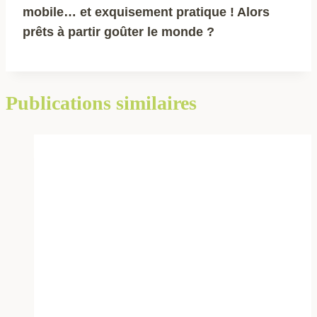
mobile… et exquisement pratique ! Alors
prêts à partir goûter le monde ?
Publications similaires