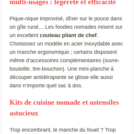
multi-usages : légèreté et efficacité
Pique-nique improvisé, dîner sur le pouce dans
un gîte rural… Les foodies nomades misent sur
un excellent
couteau pliant de chef
.
Choisissez un modèle en acier inoxydable avec
un manche ergonomique ; certains disposent
même d’accessoires complémentaires (ouvre-
bouteille, tire-bouchon). Une mini-planche à
découper antidérapante se glisse elle aussi
dans n’importe quel sac à dos.
Kits de cuisine nomade et ustensiles
astucieux
Trop encombrant, le manche du fouet ? Trop