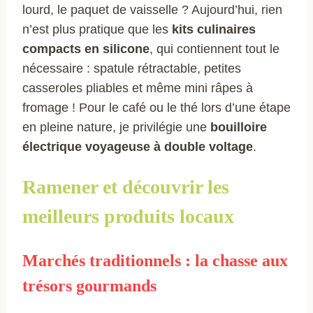
lourd, le paquet de vaisselle ? Aujourd’hui, rien
n’est plus pratique que les
kits culinaires
compacts en silicone
, qui contiennent tout le
nécessaire : spatule rétractable, petites
casseroles pliables et même mini râpes à
fromage ! Pour le café ou le thé lors d’une étape
en pleine nature, je privilégie une
bouilloire
électrique voyageuse à double voltage
.
Ramener et découvrir les
meilleurs produits locaux
Marchés traditionnels : la chasse aux
trésors gourmands