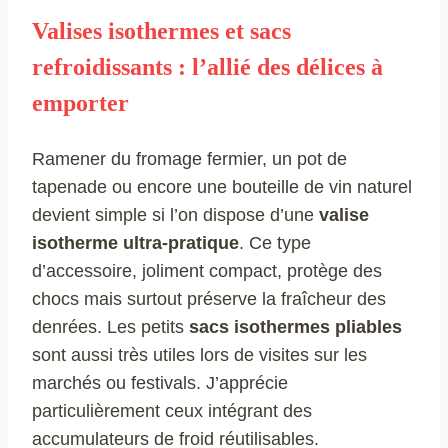
Valises isothermes et sacs
refroidissants : l’allié des délices à
emporter
Ramener du fromage fermier, un pot de
tapenade ou encore une bouteille de vin naturel
devient simple si l’on dispose d’une
valise
isotherme ultra-pratique
. Ce type
d’accessoire, joliment compact, protège des
chocs mais surtout préserve la fraîcheur des
denrées. Les petits
sacs isothermes pliables
sont aussi très utiles lors de visites sur les
marchés ou festivals. J’apprécie
particulièrement ceux intégrant des
accumulateurs de froid réutilisables.