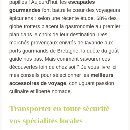
papilles ! Aujourd’hui, les
escapades
gourmandes
font battre le cœur des voyageurs
épicuriens : selon une récente étude, 68% des
globe-trotters placent la gastronomie au premier
plan dans le choix de leur destination. Des
marchés provençaux enivrés de lavande aux
ports gourmands de Bretagne, la quête du goût
guide nos pas. Mais comment savourer ces
découvertes loin de chez soi ? Je vous livre ici
mes conseils pour sélectionner les
meilleurs
accessoires de voyage
, conjuguant passion
culinaire et liberté nomade.
Transporter en toute sécurité
vos spécialités locales