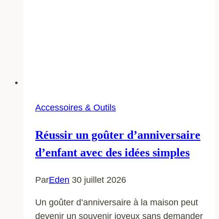
Accessoires & Outils
Réussir un goûter d’anniversaire
d’enfant avec des idées simples
Par
Eden
30 juillet 2026
Un goûter d’anniversaire à la maison peut
devenir un souvenir joyeux sans demander