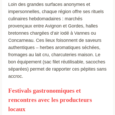
Loin des grandes surfaces anonymes et
impersonnelles, chaque région offre ses rituels
culinaires hebdomadaires : marchés
provençaux entre Avignon et Gordes, halles
bretonnes chargées d’air iodé à Vannes ou
Concarneau. Ces lieux foisonnent de saveurs
authentiques – herbes aromatiques séchées,
fromages au lait cru, charcuteries maison. Le
bon équipement (sac filet réutilisable, sacoches
séparées) permet de rapporter ces pépites sans
accroc.
Festivals gastronomiques et
rencontres avec les producteurs
locaux