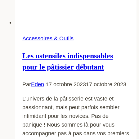
Accessoires & Outils
Les ustensiles indispensables
pour le pâtissier débutant
Par
Eden
17 octobre 2023
17 octobre 2023
L’univers de la pâtisserie est vaste et
passionnant, mais peut parfois sembler
intimidant pour les novices. Pas de
panique ! Nous sommes là pour vous
accompagner pas à pas dans vos premiers