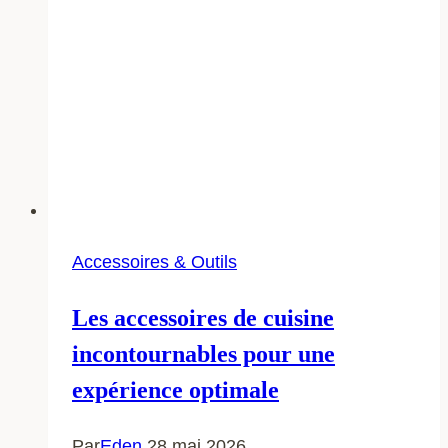
Accessoires & Outils
Les accessoires de cuisine
incontournables pour une
expérience optimale
Par
Eden
28 mai 2026