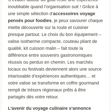
inoubliable quand l’organisation suit ! Grâce à
une simple sélection d’
accessoires voyage
pensés pour foodies
, je peux savourer chaque
miette découverte sur la route et cuisiner
presque partout. Le choix du bon équipement –
valise isotherme compacte, couteau pliant de
qualité, kit cuisson malin – fait toute la
différence entre souvenirs gastronomiques
réussis ou perdus en chemin. Les marchés
locaux ou festivals deviennent alors une source
intarissable d’expériences authentiques… et
votre valise se transforme en coffre gourmand
rempli de trésors régionaux prêts à être
partagés dès votre retour.
L’avenir du voyage culinaire s’annonce