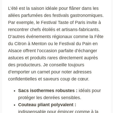
L’été est la saison idéale pour flâner dans les
allées parfumées des festivals gastronomiques.
Par exemple, le Festival Taste of Paris invite à
rencontrer chefs étoilés et artisans-fabricants.
D’autres événements régionaux comme la Fête
du Citron à Menton ou le Festival du Pain en
Alsace offrent l’occasion parfaite d’échanger
astuces et produits rares directement auprès
des producteurs. Je conseille toujours
d’emporter un carnet pour noter adresses
confidentielles et saveurs coup de cœur.
Sacs isothermes robustes :
idéals pour
protéger les denrées sensibles.
Couteau pliant polyvalent :
indispensable pour émincer comme à la