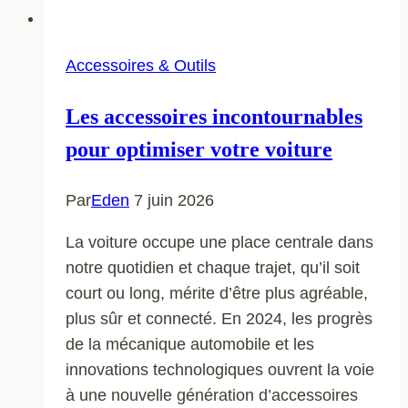
Accessoires & Outils
Les accessoires incontournables
pour optimiser votre voiture
Par
Eden
7 juin 2026
La voiture occupe une place centrale dans
notre quotidien et chaque trajet, qu’il soit
court ou long, mérite d’être plus agréable,
plus sûr et connecté. En 2024, les progrès
de la mécanique automobile et les
innovations technologiques ouvrent la voie
à une nouvelle génération d’accessoires