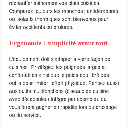
réchauffer sainement vos plats cuisinés.
Comparez toujours les manches : antidérapants
ou isolants thermiques sont bienvenus pour
éviter accidents ou brûlures.
Ergonomie : simplicité avant tout
L’équipement doit s’adapter à votre façon de
cuisiner ! Privilégiez les poignées larges et
confortables ainsi que le poids équilibré des
outils pour limiter l’effort physique. Pensez aussi
aux outils multifonctions (ciseaux de cuisine
avec décapsuleur intégré par exemple), qui
vous feront gagner en rapidité lors du dressage
ou du service.