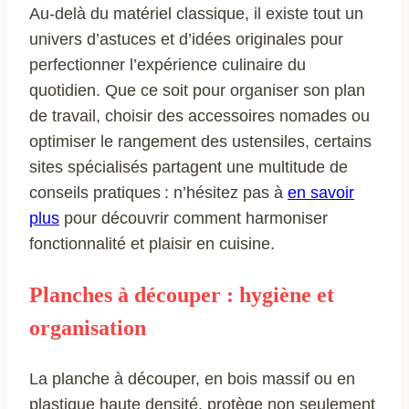
Au-delà du matériel classique, il existe tout un
univers d’astuces et d’idées originales pour
perfectionner l’expérience culinaire du
quotidien. Que ce soit pour organiser son plan
de travail, choisir des accessoires nomades ou
optimiser le rangement des ustensiles, certains
sites spécialisés partagent une multitude de
conseils pratiques : n’hésitez pas à
en savoir
plus
pour découvrir comment harmoniser
fonctionnalité et plaisir en cuisine.
Planches à découper : hygiène et
organisation
La planche à découper, en bois massif ou en
plastique haute densité, protège non seulement