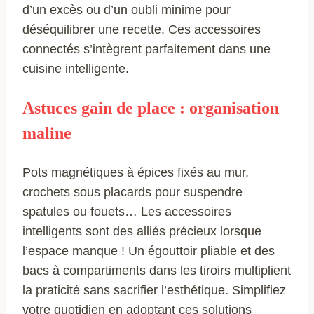
d’un excès ou d’un oubli minime pour
déséquilibrer une recette. Ces accessoires
connectés s’intègrent parfaitement dans une
cuisine intelligente.
Astuces gain de place : organisation
maline
Pots magnétiques à épices fixés au mur,
crochets sous placards pour suspendre
spatules ou fouets… Les accessoires
intelligents sont des alliés précieux lorsque
l’espace manque ! Un égouttoir pliable et des
bacs à compartiments dans les tiroirs multiplient
la praticité sans sacrifier l’esthétique. Simplifiez
votre quotidien en adoptant ces solutions