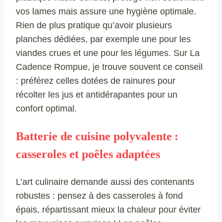
vos lames mais assure une hygiène optimale.
Rien de plus pratique qu’avoir plusieurs
planches dédiées, par exemple une pour les
viandes crues et une pour les légumes. Sur La
Cadence Rompue, je trouve souvent ce conseil
: préférez celles dotées de rainures pour
récolter les jus et antidérapantes pour un
confort optimal.
Batterie de cuisine polyvalente :
casseroles et poêles adaptées
L’art culinaire demande aussi des contenants
robustes : pensez à des casseroles à fond
épais, répartissant mieux la chaleur pour éviter