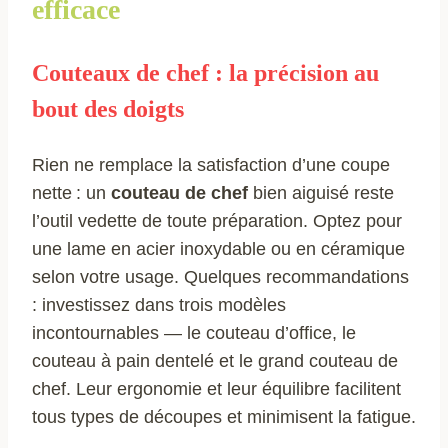
efficace
Couteaux de chef : la précision au
bout des doigts
Rien ne remplace la satisfaction d’une coupe
nette : un
couteau de chef
bien aiguisé reste
l’outil vedette de toute préparation. Optez pour
une lame en acier inoxydable ou en céramique
selon votre usage. Quelques recommandations
: investissez dans trois modèles
incontournables — le couteau d’office, le
couteau à pain dentelé et le grand couteau de
chef. Leur ergonomie et leur équilibre facilitent
tous types de découpes et minimisent la fatigue.