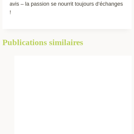
avis – la passion se nourrit toujours d’échanges
!
Publications similaires