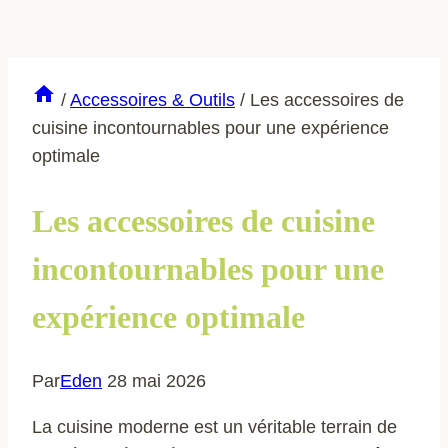
/
Accessoires & Outils
/
Les accessoires de
cuisine incontournables pour une expérience
optimale
Les accessoires de cuisine
incontournables pour une
expérience optimale
Par
Eden
28 mai 2026
La cuisine moderne est un véritable terrain de