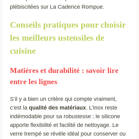
plébiscitées sur La Cadence Rompue.
Conseils pratiques pour choisir
les meilleurs ustensiles de
cuisine
Matières et durabilité :
savoir lire
entre les lignes
S’il y a bien un critère qui compte vraiment,
c’est la
qualité des matériaux
. L’inox reste
indémodable pour sa robustesse ; le silicone
apporte flexibilité et facilité de nettoyage. Le
verre trempé se révèle idéal pour conserver ou