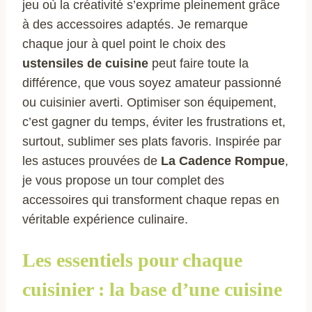
jeu où la créativité s’exprime pleinement grâce
à des accessoires adaptés. Je remarque
chaque jour à quel point le choix des
ustensiles de cuisine
peut faire toute la
différence, que vous soyez amateur passionné
ou cuisinier averti. Optimiser son équipement,
c’est gagner du temps, éviter les frustrations et,
surtout, sublimer ses plats favoris. Inspirée par
les astuces prouvées de
La Cadence Rompue
,
je vous propose un tour complet des
accessoires qui transforment chaque repas en
véritable expérience culinaire.
Les essentiels pour chaque
cuisinier : la base d’une cuisine