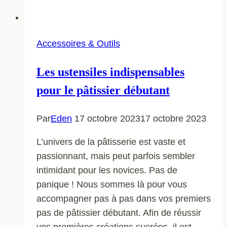
Accessoires & Outils
Les ustensiles indispensables
pour le pâtissier débutant
Par
Eden
17 octobre 2023
17 octobre 2023
L’univers de la pâtisserie est vaste et
passionnant, mais peut parfois sembler
intimidant pour les novices. Pas de
panique ! Nous sommes là pour vous
accompagner pas à pas dans vos premiers
pas de pâtissier débutant. Afin de réussir
vos premières créations sucrées, il est