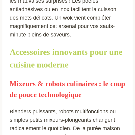
les mauvaises surprises ! Les poêles
antiadhésives ou en inox facilitent la cuisson
des mets délicats. Un wok vient compléter
magnifiquement cet arsenal pour vos sauts-
minute pleins de saveurs.
Accessoires innovants pour une
cuisine moderne
Mixeurs & robots culinaires : le coup
de pouce technologique
Blenders puissants, robots multifonctions ou
simples petits mixeurs-plongeants changent
radicalement le quotidien. De la purée maison