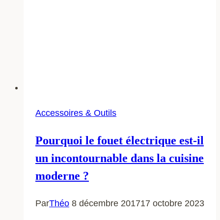
Accessoires & Outils
Pourquoi le fouet électrique est-il
un incontournable dans la cuisine
moderne ?
Par
Théo
8 décembre 2017
17 octobre 2023