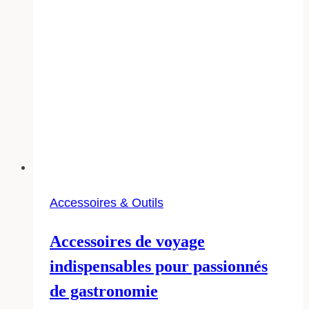
Accessoires & Outils
Accessoires de voyage
indispensables pour passionnés
de gastronomie