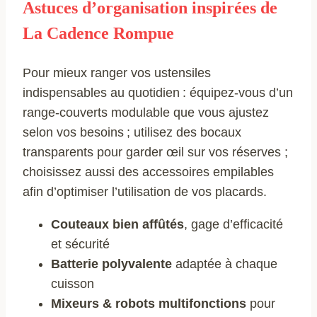
Astuces d’organisation inspirées de
La Cadence Rompue
Pour mieux ranger vos ustensiles
indispensables au quotidien : équipez-vous d’un
range-couverts modulable que vous ajustez
selon vos besoins ; utilisez des bocaux
transparents pour garder œil sur vos réserves ;
choisissez aussi des accessoires empilables
afin d’optimiser l’utilisation de vos placards.
Couteaux bien affûtés
, gage d’efficacité
et sécurité
Batterie polyvalente
adaptée à chaque
cuisson
Mixeurs & robots multifonctions
pour