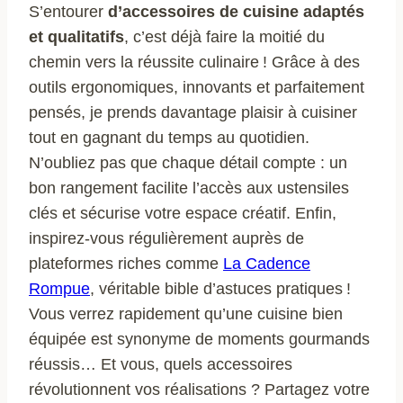
S’entourer
d’accessoires de cuisine adaptés
et qualitatifs
, c’est déjà faire la moitié du
chemin vers la réussite culinaire ! Grâce à des
outils ergonomiques, innovants et parfaitement
pensés, je prends davantage plaisir à cuisiner
tout en gagnant du temps au quotidien.
N’oubliez pas que chaque détail compte : un
bon rangement facilite l’accès aux ustensiles
clés et sécurise votre espace créatif. Enfin,
inspirez-vous régulièrement auprès de
plateformes riches comme
La Cadence
Rompue
, véritable bible d’astuces pratiques !
Vous verrez rapidement qu’une cuisine bien
équipée est synonyme de moments gourmands
réussis… Et vous, quels accessoires
révolutionnent vos réalisations ? Partagez votre