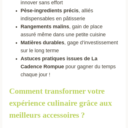
innover sans effort
Pèse-ingredients précis
, alliés
indispensables en pâtisserie
Rangements malins
, gain de place
assuré même dans une petite cuisine
Matières durables
, gage d’investissement
sur le long terme
Astuces pratiques issues de La
Cadence Rompue
pour gagner du temps
chaque jour !
Comment transformer votre
expérience culinaire grâce aux
meilleurs accessoires ?