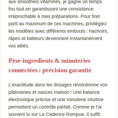
aux smoothies vitaminés, je gagne un temps
fou tout en garantissant une consistance
irréprochable à mes préparations. Pour tirer
parti au maximum de ces machines, privilégiez
les modèles avec différents embouts : hachoirs,
râpes et batteurs deviennent instantanément
vos alliés.
Pèse-ingredients & minuteries
connectées : précision garantie
L’exactitude dans les dosages révolutionne vos
pâtisseries et sauces maison ! Une balance
électronique précise et une minuterie intuitive
permettent un contrôle parfait. Comme je l’ai
souvent lu sur La Cadence Rompue, il suffit