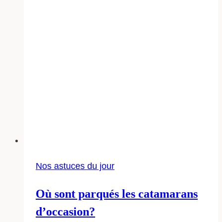
?
Nos astuces du jour
Où sont parqués les catamarans
d’occasion?