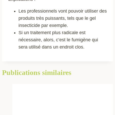
Les professionnels vont pouvoir utiliser des
produits très puissants, tels que le gel
insecticide par exemple.
Si un traitement plus radicale est
nécessaire, alors, c’est le fumigène qui
sera utilisé dans un endroit clos.
Publications similaires