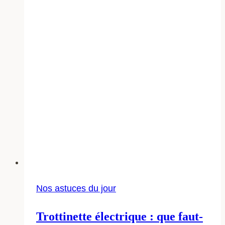
Nos astuces du jour
Trottinette électrique : que faut-