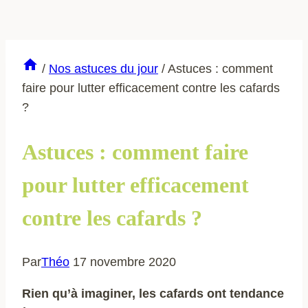
/
Nos astuces du jour
/
Astuces : comment
faire pour lutter efficacement contre les cafards
?
Astuces : comment faire
pour lutter efficacement
contre les cafards ?
Par
Théo
17 novembre 2020
Rien qu’à imaginer, les cafards ont tendance