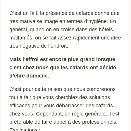
C’est un fait, la présence de cafards donne une
très mauvaise image en termes d’hygiène. En
général, quand on en croise dans des hôtels
malfamés, on se fait assez rapidement une idée
très négative de l’endroit.
Mais l’effroi est encore plus grand lorsque
c’est chez nous que les cafards ont décidé
d’élire domicile
.
C’est pour cette raison que nous comprenons
tout à fait que vous cherchiez des solutions
efficaces pour vous débarrasser des cafards
chez vous. Cependant, en règle générale, il est
préférable de faire appel à des professionnels.
Explications :