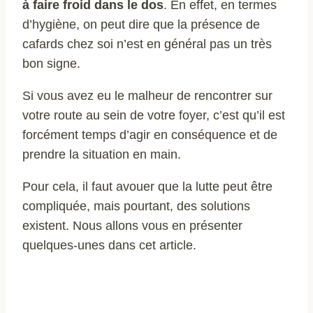
à faire froid dans le dos
. En effet, en termes
d’hygiène, on peut dire que la présence de
cafards chez soi n’est en général pas un très
bon signe.
Si vous avez eu le malheur de rencontrer sur
votre route au sein de votre foyer, c’est qu’il est
forcément temps d’agir en conséquence et de
prendre la situation en main.
Pour cela, il faut avouer que la lutte peut être
compliquée, mais pourtant, des solutions
existent. Nous allons vous en présenter
quelques-unes dans cet article.