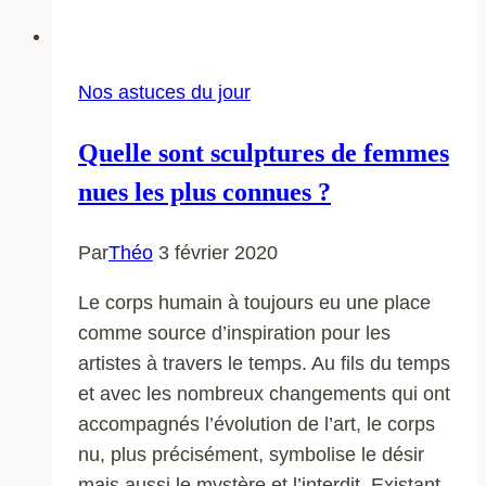
Nos astuces du jour
Quelle sont sculptures de femmes
nues les plus connues ?
Par
Théo
3 février 2020
Le corps humain à toujours eu une place
comme source d’inspiration pour les
artistes à travers le temps. Au fils du temps
et avec les nombreux changements qui ont
accompagnés l’évolution de l’art, le corps
nu, plus précisément, symbolise le désir
mais aussi le mystère et l’interdit. Existant