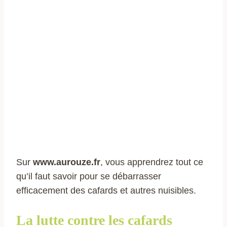
Sur
www.aurouze.fr
, vous apprendrez tout ce
qu’il faut savoir pour se débarrasser
efficacement des cafards et autres nuisibles.
La lutte contre les cafards