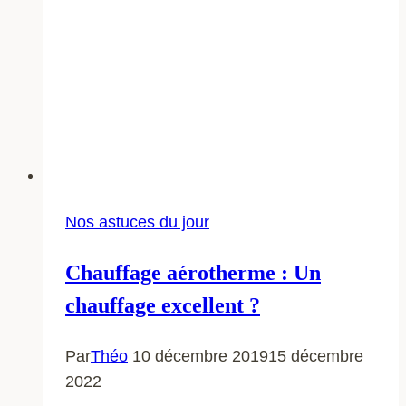
Nos astuces du jour
Chauffage aérotherme : Un
chauffage excellent ?
Par
Théo
10 décembre 2019
15 décembre
2022