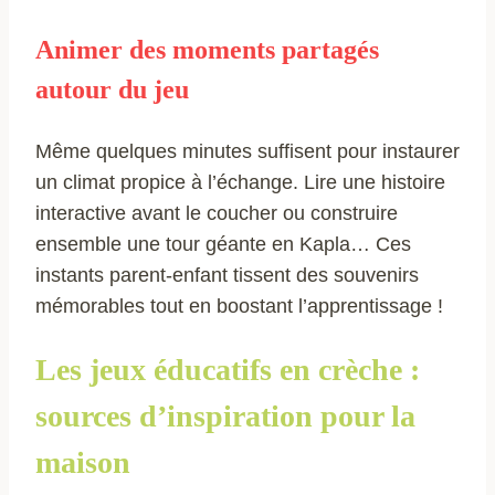
Animer des moments partagés
autour du jeu
Même quelques minutes suffisent pour instaurer
un climat propice à l’échange. Lire une histoire
interactive avant le coucher ou construire
ensemble une tour géante en Kapla… Ces
instants parent-enfant tissent des souvenirs
mémorables tout en boostant l’apprentissage !
Les jeux éducatifs en crèche :
sources d’inspiration pour la
maison