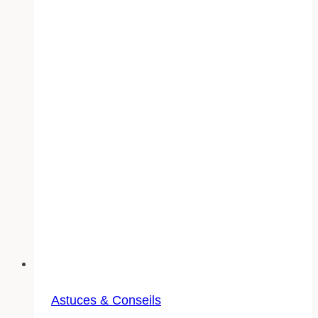
Astuces & Conseils