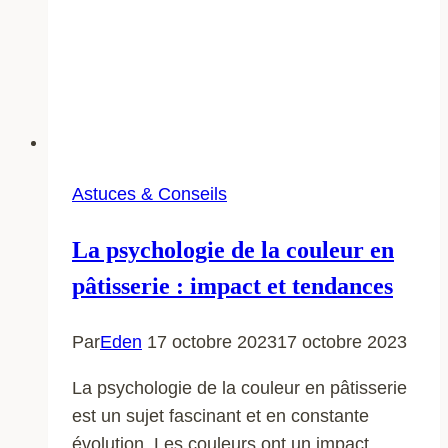
Astuces & Conseils
La psychologie de la couleur en
pâtisserie : impact et tendances
Par
Eden
17 octobre 2023
17 octobre 2023
La psychologie de la couleur en pâtisserie
est un sujet fascinant et en constante
évolution. Les couleurs ont un impact