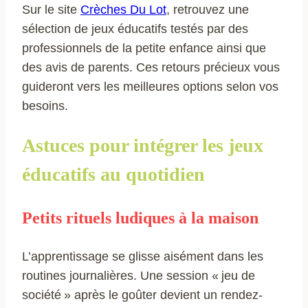
Sur le site
Crèches Du Lot
, retrouvez une
sélection de jeux éducatifs testés par des
professionnels de la petite enfance ainsi que
des avis de parents. Ces retours précieux vous
guideront vers les meilleures options selon vos
besoins.
Astuces pour intégrer les jeux
éducatifs au quotidien
Petits rituels ludiques à la maison
L’apprentissage se glisse aisément dans les
routines journalières. Une session « jeu de
société » après le goûter devient un rendez-