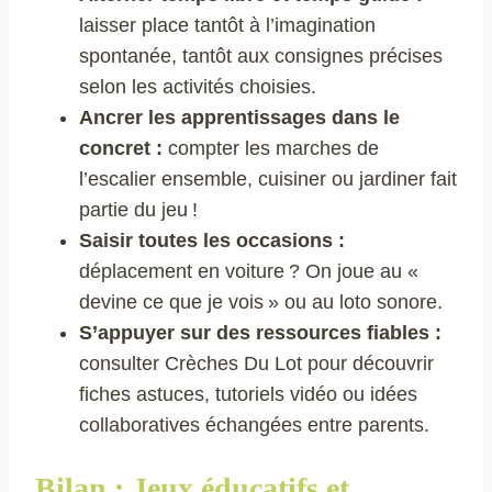
laisser place tantôt à l’imagination
spontanée, tantôt aux consignes précises
selon les activités choisies.
Ancrer les apprentissages dans le
concret :
compter les marches de
l’escalier ensemble, cuisiner ou jardiner fait
partie du jeu !
Saisir toutes les occasions :
déplacement en voiture ? On joue au «
devine ce que je vois » ou au loto sonore.
S’appuyer sur des ressources fiables :
consulter Crèches Du Lot pour découvrir
fiches astuces, tutoriels vidéo ou idées
collaboratives échangées entre parents.
Bilan : Jeux éducatifs et