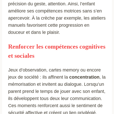
précision du geste, attention. Ainsi, l’enfant
améliore ses compétences motrices sans s’en
apercevoir. À la crèche par exemple, les ateliers
manuels favorisent cette progression en
douceur et dans le plaisir.
Renforcer les compétences cognitives
et sociales
Jeux d’observation, cartes memory ou encore
jeux de société : ils affinent la
concentration
, la
mémorisation et invitent au dialogue. Lorsqu’un
parent prend le temps de jouer avec son enfant,
ils développent tous deux leur communication.
Ces moments renforcent aussi le sentiment de
sécurité affective et créent un lien privilégié.