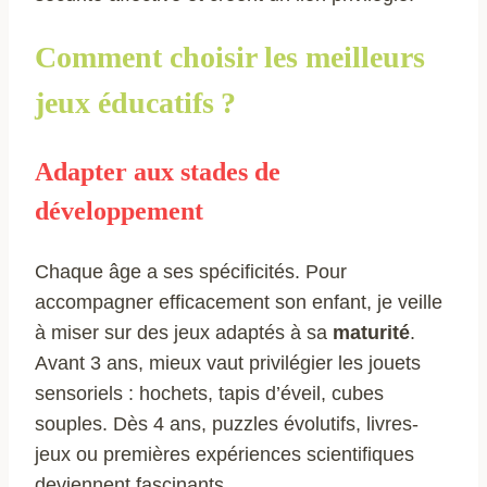
Comment choisir les meilleurs
jeux éducatifs ?
Adapter aux stades de
développement
Chaque âge a ses spécificités. Pour
accompagner efficacement son enfant, je veille
à miser sur des jeux adaptés à sa
maturité
.
Avant 3 ans, mieux vaut privilégier les jouets
sensoriels : hochets, tapis d’éveil, cubes
souples. Dès 4 ans, puzzles évolutifs, livres-
jeux ou premières expériences scientifiques
deviennent fascinants.