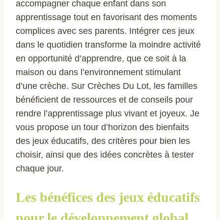
accompagner chaque enfant dans son
apprentissage tout en favorisant des moments
complices avec ses parents. Intégrer ces jeux
dans le quotidien transforme la moindre activité
en opportunité d’apprendre, que ce soit à la
maison ou dans l’environnement stimulant
d’une crèche. Sur Crèches Du Lot, les familles
bénéficient de ressources et de conseils pour
rendre l’apprentissage plus vivant et joyeux. Je
vous propose un tour d’horizon des bienfaits
des jeux éducatifs, des critères pour bien les
choisir, ainsi que des idées concrètes à tester
chaque jour.
Les bénéfices des jeux éducatifs
pour le développement global