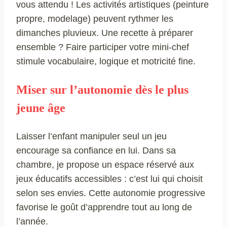
vous attendu ! Les activités artistiques (peinture
propre, modelage) peuvent rythmer les
dimanches pluvieux. Une recette à préparer
ensemble ? Faire participer votre mini-chef
stimule vocabulaire, logique et motricité fine.
Miser sur l’autonomie dès le plus
jeune âge
Laisser l’enfant manipuler seul un jeu
encourage sa confiance en lui. Dans sa
chambre, je propose un espace réservé aux
jeux éducatifs accessibles : c’est lui qui choisit
selon ses envies. Cette autonomie progressive
favorise le goût d’apprendre tout au long de
l’année.