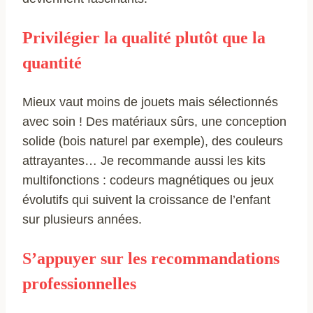
Privilégier la qualité plutôt que la
quantité
Mieux vaut moins de jouets mais sélectionnés
avec soin ! Des matériaux sûrs, une conception
solide (bois naturel par exemple), des couleurs
attrayantes… Je recommande aussi les kits
multifonctions : codeurs magnétiques ou jeux
évolutifs qui suivent la croissance de l’enfant
sur plusieurs années.
S’appuyer sur les recommandations
professionnelles