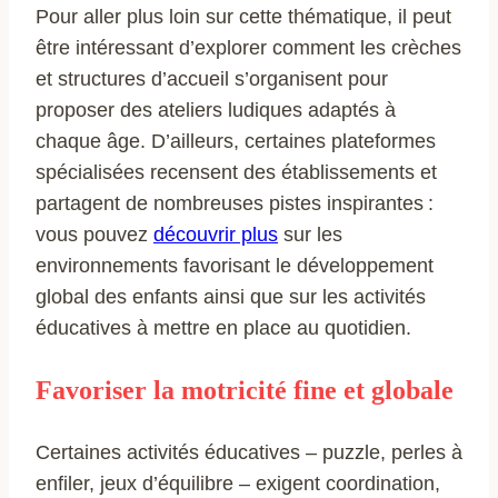
Pour aller plus loin sur cette thématique, il peut
être intéressant d’explorer comment les crèches
et structures d’accueil s’organisent pour
proposer des ateliers ludiques adaptés à
chaque âge. D’ailleurs, certaines plateformes
spécialisées recensent des établissements et
partagent de nombreuses pistes inspirantes :
vous pouvez
découvrir plus
sur les
environnements favorisant le développement
global des enfants ainsi que sur les activités
éducatives à mettre en place au quotidien.
Favoriser la motricité fine et globale
Certaines activités éducatives – puzzle, perles à
enfiler, jeux d’équilibre – exigent coordination,