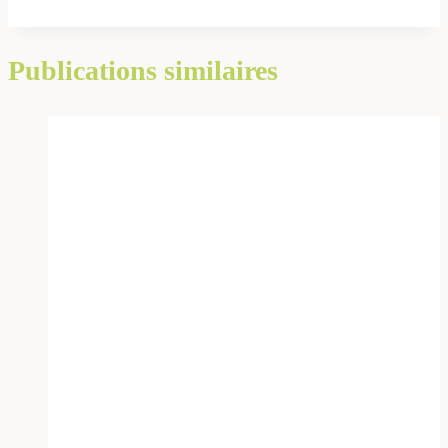
Publications similaires