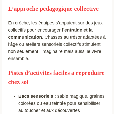
L’approche pédagogique collective
En crèche, les équipes s’appuient sur des jeux
collectifs pour encourager
l’entraide et la
communication
. Chasses au trésor adaptées à
l’âge ou ateliers sensoriels collectifs stimulent
non seulement l’imaginaire mais aussi le vivre-
ensemble.
Pistes d’activités faciles à reproduire
chez soi
Bacs sensoriels :
sable magique, graines
colorées ou eau teintée pour sensibiliser
au toucher et aux découvertes