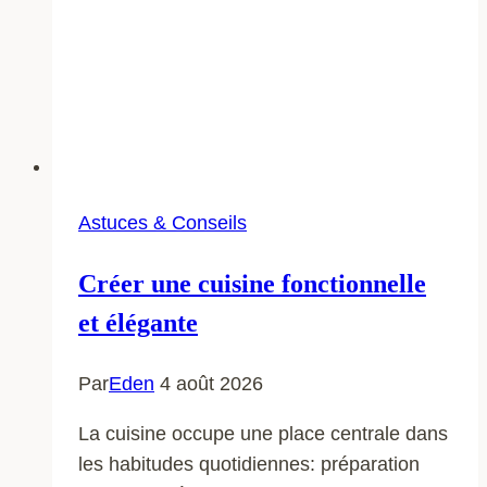
Astuces & Conseils
Créer une cuisine fonctionnelle
et élégante
Par
Eden
4 août 2026
La cuisine occupe une place centrale dans
les habitudes quotidiennes: préparation