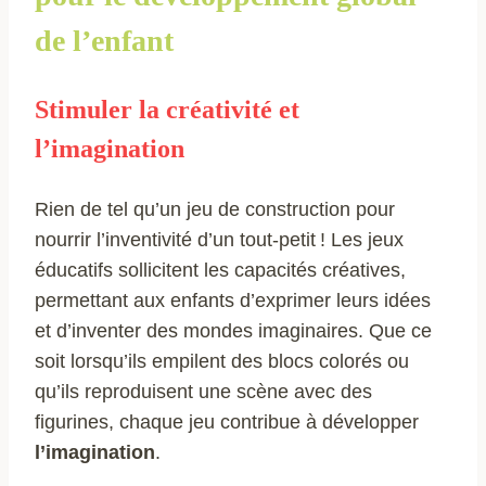
de l’enfant
Stimuler la créativité et
l’imagination
Rien de tel qu’un jeu de construction pour
nourrir l’inventivité d’un tout-petit ! Les jeux
éducatifs sollicitent les capacités créatives,
permettant aux enfants d’exprimer leurs idées
et d’inventer des mondes imaginaires. Que ce
soit lorsqu’ils empilent des blocs colorés ou
qu’ils reproduisent une scène avec des
figurines, chaque jeu contribue à développer
l’imagination
.