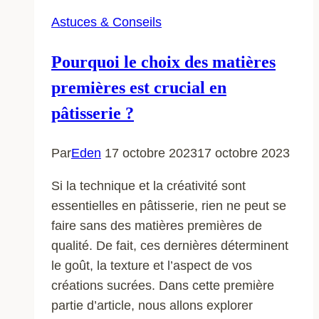
Astuces & Conseils
Pourquoi le choix des matières
premières est crucial en
pâtisserie ?
Par
Eden
17 octobre 2023
17 octobre 2023
Si la technique et la créativité sont
essentielles en pâtisserie, rien ne peut se
faire sans des matières premières de
qualité. De fait, ces dernières déterminent
le goût, la texture et l’aspect de vos
créations sucrées. Dans cette première
partie d’article, nous allons explorer