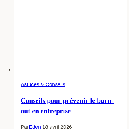
Astuces & Conseils
Conseils pour prévenir le burn-
out en entreprise
Par
Eden
18 avril 2026