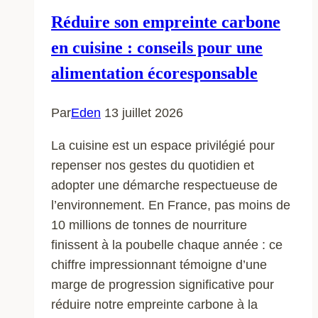
Réduire son empreinte carbone
en cuisine : conseils pour une
alimentation écoresponsable
Par
Eden
13 juillet 2026
La cuisine est un espace privilégié pour
repenser nos gestes du quotidien et
adopter une démarche respectueuse de
l’environnement. En France, pas moins de
10 millions de tonnes de nourriture
finissent à la poubelle chaque année : ce
chiffre impressionnant témoigne d’une
marge de progression significative pour
réduire notre empreinte carbone à la