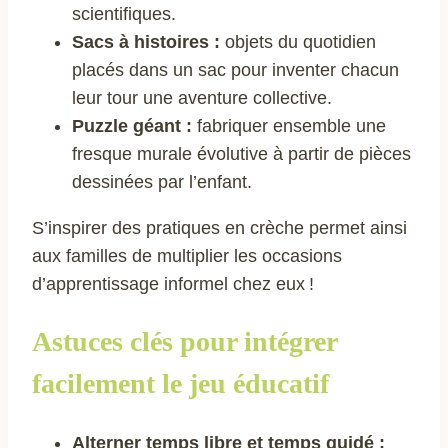
scientifiques.
Sacs à histoires :
objets du quotidien
placés dans un sac pour inventer chacun
leur tour une aventure collective.
Puzzle géant :
fabriquer ensemble une
fresque murale évolutive à partir de pièces
dessinées par l’enfant.
S’inspirer des pratiques en crèche permet ainsi
aux familles de multiplier les occasions
d’apprentissage informel chez eux !
Astuces clés pour intégrer
facilement le jeu éducatif
Alterner temps libre et temps guidé :