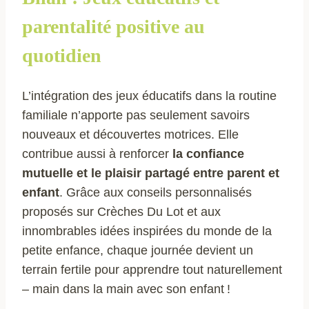
parentalité positive au
quotidien
L’intégration des jeux éducatifs dans la routine
familiale n’apporte pas seulement savoirs
nouveaux et découvertes motrices. Elle
contribue aussi à renforcer
la confiance
mutuelle et le plaisir partagé entre parent et
enfant
. Grâce aux conseils personnalisés
proposés sur Crèches Du Lot et aux
innombrables idées inspirées du monde de la
petite enfance, chaque journée devient un
terrain fertile pour apprendre tout naturellement
– main dans la main avec son enfant !