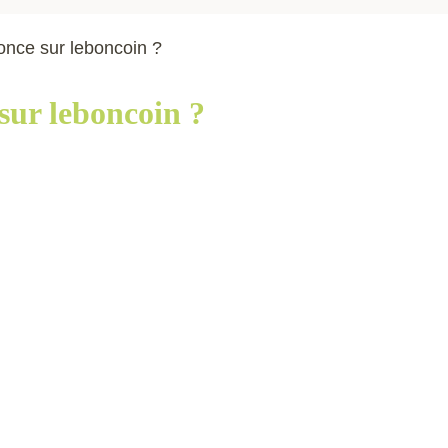
nce sur leboncoin ?
ur leboncoin ?