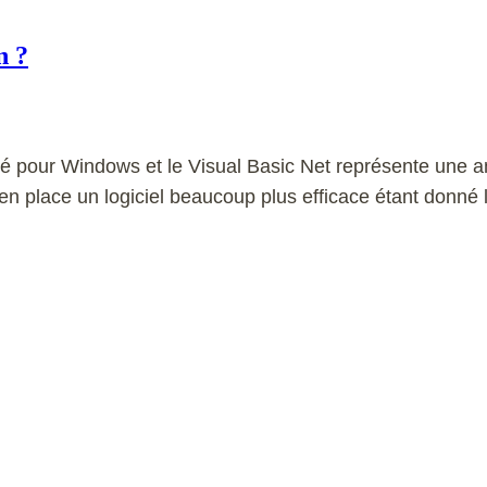
n ?
é pour Windows et le Visual Basic Net représente une a
 en place un logiciel beaucoup plus efficace étant donné 