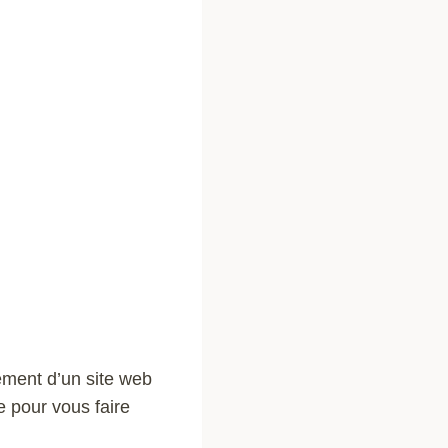
cement d’un site web
e pour vous faire