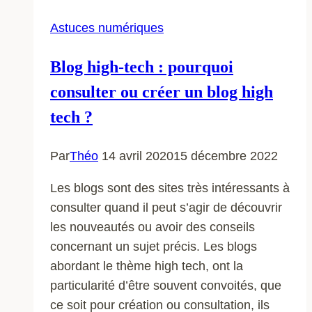
Astuces numériques
Blog high-tech : pourquoi
consulter ou créer un blog high
tech ?
Par
Théo
14 avril 2020
15 décembre 2022
Les blogs sont des sites très intéressants à
consulter quand il peut s’agir de découvrir
les nouveautés ou avoir des conseils
concernant un sujet précis. Les blogs
abordant le thème high tech, ont la
particularité d’être souvent convoités, que
ce soit pour création ou consultation, ils