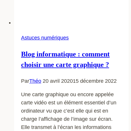
Astuces numériques
Blog informatique : comment
choisir une carte graphique ?
Par
Théo
20 avril 2020
15 décembre 2022
Une carte graphique ou encore appelée
carte vidéo est un élément essentiel d’un
ordinateur vu que c’est elle qui est en
charge l’affichage de l’image sur écran.
Elle transmet à l’écran les informations