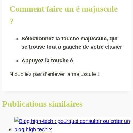
Comment faire un é majuscule
?
Sélectionnez la touche majuscule, qui
se trouve tout à gauche de votre clavier
Appuyez la touche é
N’oubliez pas d’enlever la majuscule !
Publications similaires