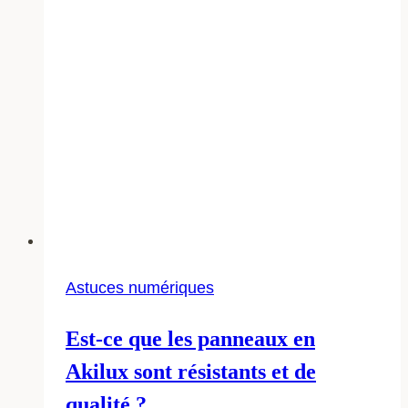
Astuces numériques
Est-ce que les panneaux en
Akilux sont résistants et de
qualité ?