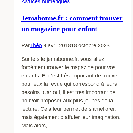
Astuces numériques
Jemabonne.fr : comment trouver
un magazine pour enfant
Par
Théo
9 avril 2018
18 octobre 2023
Sur le site jemabonne.fr, vous allez
forcément trouver le magazine pour vos
enfants. Et c’est très important de trouver
pour eux la revue qui correspond à leurs
besoins. Car oui, il est très important de
pouvoir proposer aux plus jeunes de la
lecture. Cela leur permet de s’améliorer,
mais également d’affuter leur imagination.
Mais alors,…