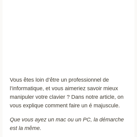
Vous êtes loin d’être un professionnel de
l’informatique, et vous aimeriez savoir mieux
manipuler votre clavier ? Dans notre article, on
vous explique comment faire un é majuscule.
Que vous ayez un mac ou un PC, la démarche
est la même.