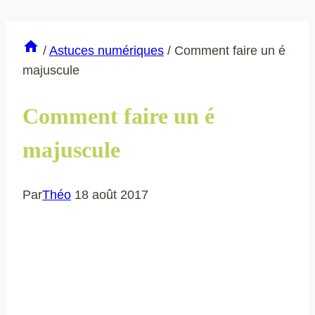
/
Astuces numériques
/
Comment faire un é
majuscule
Comment faire un é
majuscule
Par
Théo
18 août 2017