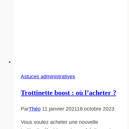
Astuces administratives
Trottinette boost : où l’acheter ?
Par
Théo
11 janvier 2021
18 octobre 2023
Vous voulez acheter une nouvelle