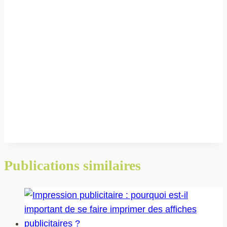
Publications similaires