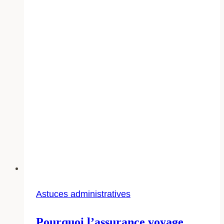
Astuces administratives
Pourquoi l’assurance voyage