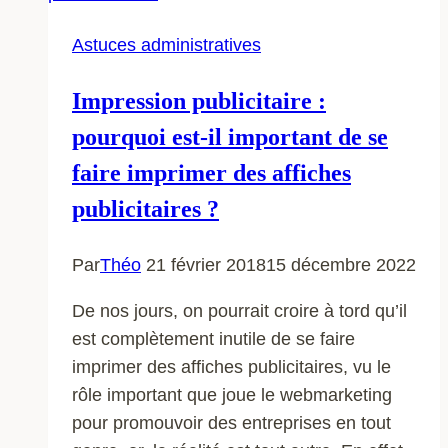
Astuces administratives
Impression publicitaire :
pourquoi est-il important de se
faire imprimer des affiches
publicitaires ?
Par
Théo
21 février 2018
15 décembre 2022
De nos jours, on pourrait croire à tord qu’il
est complètement inutile de se faire
imprimer des affiches publicitaires, vu le
rôle important que joue le webmarketing
pour promouvoir des entreprises en tout