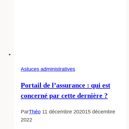
Astuces administratives
Portail de l’assurance : qui est
concerné par cette dernière ?
Par
Théo
11 décembre 2020
15 décembre
2022